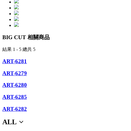
BIG CUT 相關商品
結果 1 - 5 總共 5
ART-6281
ART-6279
ART-6280
ART-6285
ART-6282
ALL